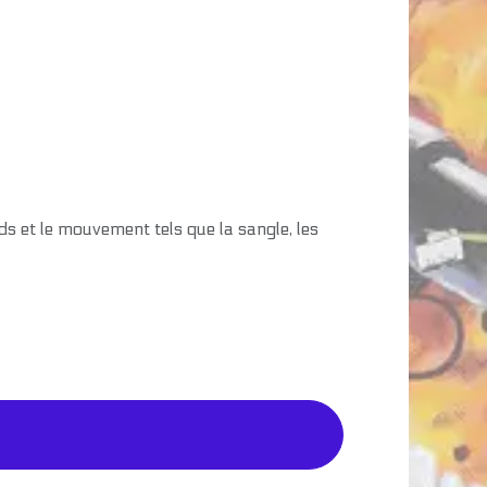
ds et le mouvement tels que la sangle, les