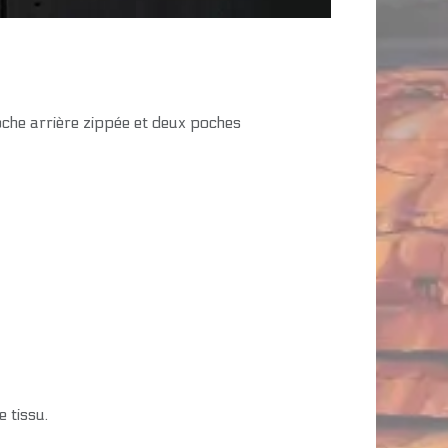
che arrière zippée et deux poches
 tissu.