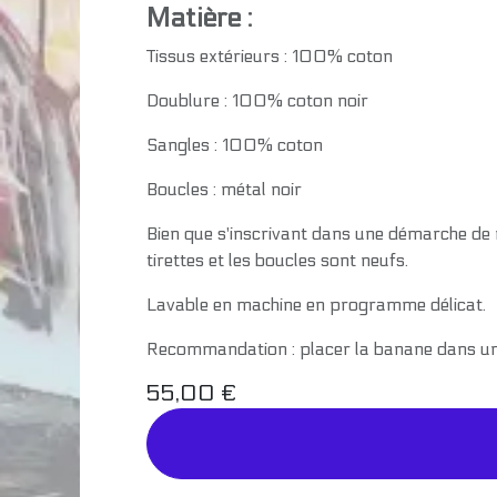
Matière :
Tissus extérieurs : 100% coton
Doublure : 100% coton noir
Sangles : 100% coton
Boucles : métal noir
Bien que s'inscrivant dans une démarche de ré
tirettes et les boucles sont neufs.
Lavable en machine en programme délicat.
Recommandation : placer la banane dans un f
55,00
€