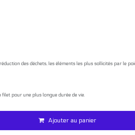
duction des déchets, les éléments les plus sollicités par le poi
ilet pour une plus longue durée de vie.
Ajouter au panier