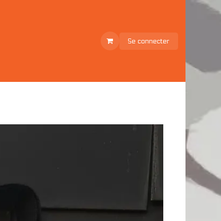
Se connecter