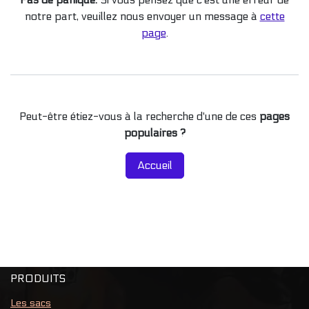
notre part, veuillez nous envoyer un message à
cette
page
.
Peut-être étiez-vous à la recherche d'une de ces
pages
populaires ?
Accueil
PRODUITS
Les sacs