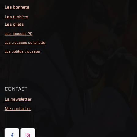
Les bonnets
Les t-shirts
Les gilets
Les housses PC
Les trousses de toilette
Les petites trousses
CONTACT
La newsletter
Me contacter