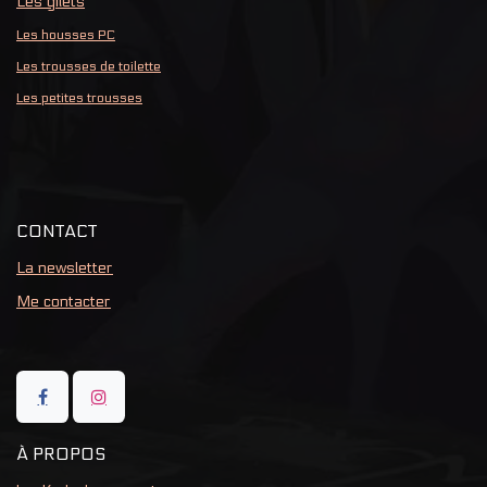
Les gilets
Les housses PC
Les trousses de toilette
Les petites trousses
CONTACT
La newsletter
Me contacter
À PROPOS