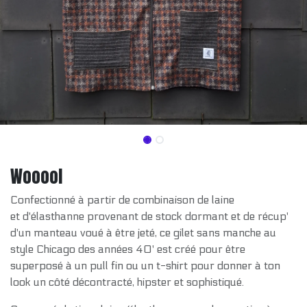
Wooool
Confectionné à partir de combinaison de laine
et d'élasthanne provenant de stock dormant et de récup'
d'un manteau voué à être jeté, ce gilet sans manche au
style Chicago des années 40' est créé pour être
superposé à un pull fin ou un t-shirt pour donner à ton
look un côté décontracté, hipster et sophistiqué.