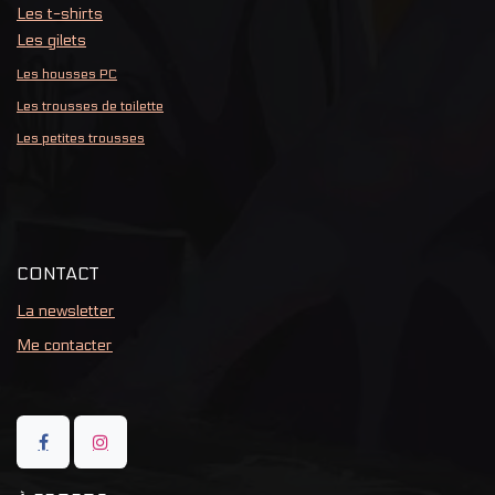
Les t-shirts
Les gilets
Les housses PC
Les trousses de toilette
Les petites trousses
CONTACT
La newsletter
Me contacter