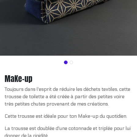
MaKe-up
Toujours dans l'esprit de réduire les déchets textiles, cette
trousse de toilette a été créée à partir des petites voire
très petites chutes provenant de mes créations.
Cette trousse est idéale pour ton Make-up du quotidien.
La trousse est doublée d'une cotonnade et triplée pour lui
donner de la rigidité.